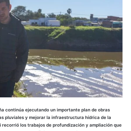
a continúa ejecutando un importante plan de obras
s pluviales y mejorar la infraestructura hídrica de la
i recorrió los trabajos de profundización y ampliación que