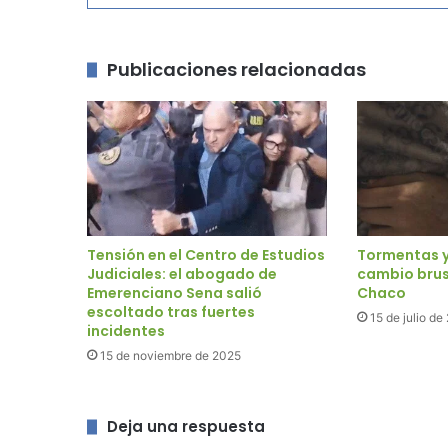
Publicaciones relacionadas
Tensión en el Centro de Estudios
Tormentas y 
Judiciales: el abogado de
cambio brus
Emerenciano Sena salió
Chaco
escoltado tras fuertes
15 de julio de
incidentes
15 de noviembre de 2025
Deja una respuesta