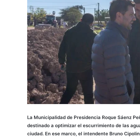
La Municipalidad de Presidencia Roque Sáenz Peñ
destinado a optimizar el escurrimiento de las agua
ciudad. En ese marco, el intendente Bruno Cipolin