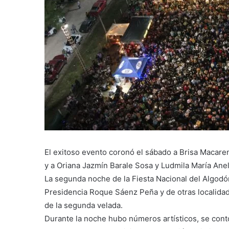
El exitoso evento coronó el sábado a Brisa Macar
y a Oriana Jazmín Barale Sosa y Ludmila María Ane
La segunda noche de la Fiesta Nacional del Algodó
Presidencia Roque Sáenz Peña y de otras localidade
de la segunda velada.
Durante la noche hubo números artísticos, se cont