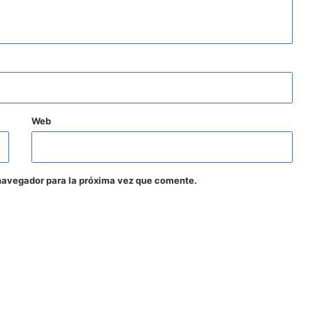
Web
navegador para la próxima vez que comente.