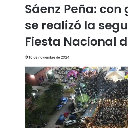
Sáenz Peña: con 
se realizó la seg
Fiesta Nacional 
10 de noviembre de 2024