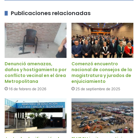
Publicaciones relacionadas
Denunció amenazas,
Comenzó encuentro
daños y hostigamiento por
nacional de consejos de la
conflicto vecinal en el área
magistratura y jurados de
Metropolitana
enjuiciamiento
16 de febrero de 2026
25 de septiembre de 2025