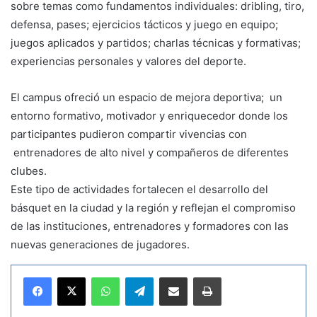
sobre temas como fundamentos individuales: dribling, tiro,
defensa, pases; ejercicios tácticos y juego en equipo;
juegos aplicados y partidos; charlas técnicas y formativas;
experiencias personales y valores del deporte.
El campus ofreció un espacio de mejora deportiva; un
entorno formativo, motivador y enriquecedor donde los
participantes pudieron compartir vivencias con
entrenadores de alto nivel y compañeros de diferentes
clubes.
Este tipo de actividades fortalecen el desarrollo del
básquet en la ciudad y la región y reflejan el compromiso
de las instituciones, entrenadores y formadores con las
nuevas generaciones de jugadores.
WhatsApp
Telegram
Compartir por correo electrónico
Imprimir