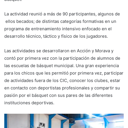
La actividad reunió a más de 90 participantes, algunos de
ellos becados; de distintas categorías formativas en un
programa de entrenamiento intensivo enfocado en el
desarrollo técnico, táctico y físico de los jugadores.
Las actividades se desarrollaron en Acción y Morava y
contó por primera vez con la participación de alumnos de
las escuelas de básquet municipal. Una gran experiencia
para los chicos que les permitió por primera vez, participar
de actividades fuera de los CIC, conocer los clubes, estar
en contacto con deportistas profesionales y compartir su
pasión por el básquet con sus pares de las diferentes
instituciones deportivas.