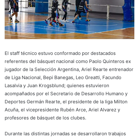
El staff técnico estuvo conformado por destacados
referentes del básquet nacional como Paolo Quinteros ex
jugador de la Selección Argentina, Ariel Rearte entrenador
de Liga Nacional, Bepi Banegas, Leo Greatti, Facundo
Lasalvia y Juan Krogsblund; quienes estuvieron
acompañados por el Secretario de Desarrollo Humano y
Deportes Germán Rearte, el presidente de la liga Milton
Acuña, el vicepresidente Rubén Arce, Ariel Alvarez y
profesores de básquet de los clubes.
Durante las distintas jornadas se desarrollaron trabajos