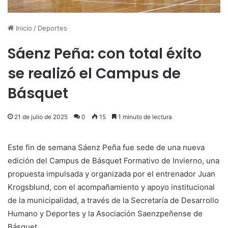
Inicio
/
Deportes
Sáenz Peña: con total éxito
se realizó el Campus de
Básquet
21 de julio de 2025
0
15
1 minuto de lectura
Este fin de semana Sáenz Peña fue sede de una nueva
edición del Campus de Básquet Formativo de Invierno, una
propuesta impulsada y organizada por el entrenador Juan
Krogsblund, con el acompañamiento y apoyo institucional
de la municipalidad, a través de la Secretaría de Desarrollo
Humano y Deportes y la Asociación Saenzpeñense de
Básquet.