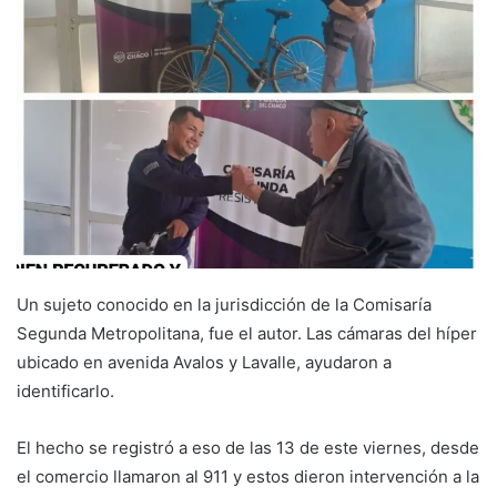
Un sujeto conocido en la jurisdicción de la Comisaría
Segunda Metropolitana, fue el autor. Las cámaras del híper
ubicado en avenida Avalos y Lavalle, ayudaron a
identificarlo.
El hecho se registró a eso de las 13 de este viernes, desde
el comercio llamaron al 911 y estos dieron intervención a la