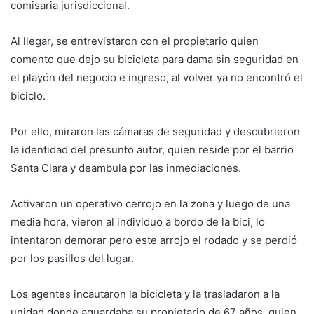
comisaria jurisdiccional.
Al llegar, se entrevistaron con el propietario quien
comento que dejo su bicicleta para dama sin seguridad en
el playón del negocio e ingreso, al volver ya no encontró el
biciclo.
Por ello, miraron las cámaras de seguridad y descubrieron
la identidad del presunto autor, quien reside por el barrio
Santa Clara y deambula por las inmediaciones.
Activaron un operativo cerrojo en la zona y luego de una
media hora, vieron al individuo a bordo de la bici, lo
intentaron demorar pero este arrojo el rodado y se perdió
por los pasillos del lugar.
Los agentes incautaron la bicicleta y la trasladaron a la
unidad donde aguardaba su propietario de 67 años, quien