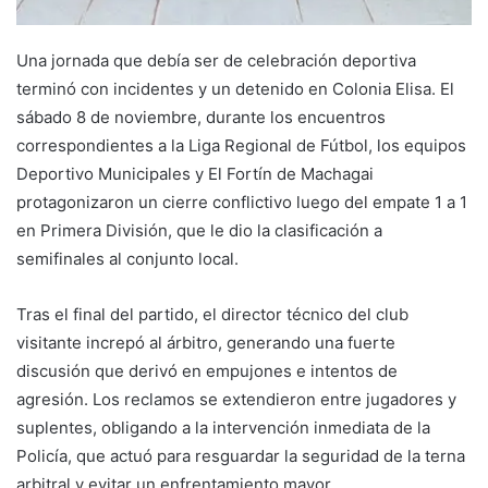
Una jornada que debía ser de celebración deportiva
terminó con incidentes y un detenido en Colonia Elisa. El
sábado 8 de noviembre, durante los encuentros
correspondientes a la Liga Regional de Fútbol, los equipos
Deportivo Municipales y El Fortín de Machagai
protagonizaron un cierre conflictivo luego del empate 1 a 1
en Primera División, que le dio la clasificación a
semifinales al conjunto local.
Tras el final del partido, el director técnico del club
visitante increpó al árbitro, generando una fuerte
discusión que derivó en empujones e intentos de
agresión. Los reclamos se extendieron entre jugadores y
suplentes, obligando a la intervención inmediata de la
Policía, que actuó para resguardar la seguridad de la terna
arbitral y evitar un enfrentamiento mayor.