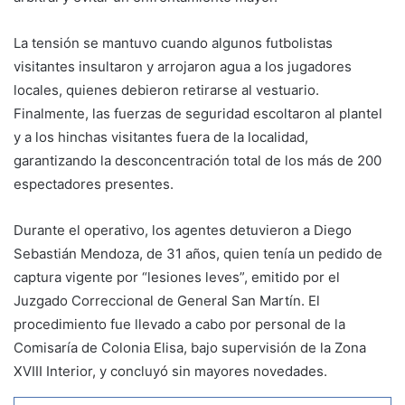
La tensión se mantuvo cuando algunos futbolistas
visitantes insultaron y arrojaron agua a los jugadores
locales, quienes debieron retirarse al vestuario.
Finalmente, las fuerzas de seguridad escoltaron al plantel
y a los hinchas visitantes fuera de la localidad,
garantizando la desconcentración total de los más de 200
espectadores presentes.
Durante el operativo, los agentes detuvieron a Diego
Sebastián Mendoza, de 31 años, quien tenía un pedido de
captura vigente por “lesiones leves”, emitido por el
Juzgado Correccional de General San Martín. El
procedimiento fue llevado a cabo por personal de la
Comisaría de Colonia Elisa, bajo supervisión de la Zona
XVIII Interior, y concluyó sin mayores novedades.