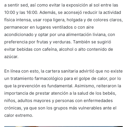
a sentir sed, así como evitar la exposición al sol entre las
10:00 y las 16:00. Además, se aconsejó reducir la actividad
física intensa, usar ropa ligera, holgada y de colores claros,
permanecer en lugares ventilados o con aire
acondicionado y optar por una alimentación liviana, con
preferencia por frutas y verduras. También se sugirió
evitar bebidas con cafeína, alcohol o alto contenido de
azúcar.
En línea con esto, la cartera sanitaria advirtió que no existe
un tratamiento farmacológico para el golpe de calor, por lo
que la prevención es fundamental. Asimismo, reiteraron la
importancia de prestar atención a la salud de los bebés,
niños, adultos mayores y personas con enfermedades
crónicas, ya que son los grupos más vulnerables ante el
calor extremo.