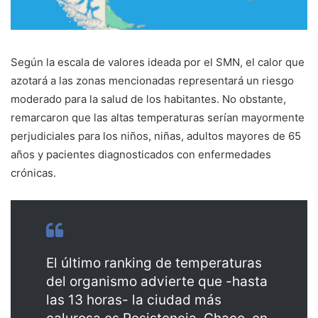
Según la escala de valores ideada por el SMN, el calor que
azotará a las zonas mencionadas representará un riesgo
moderado para la salud de los habitantes. No obstante,
remarcaron que las altas temperaturas serían mayormente
perjudiciales para los niños, niñas, adultos mayores de 65
años y pacientes diagnosticados con enfermedades
crónicas.
El último ranking de temperaturas
del organismo advierte que -hasta
las 13 horas- la ciudad más