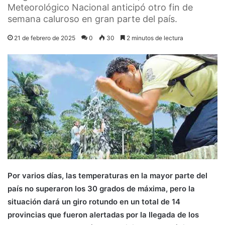
Meteorológico Nacional anticipó otro fin de
semana caluroso en gran parte del país.
21 de febrero de 2025
0
30
2 minutos de lectura
Por varios días, las temperaturas en la mayor parte del
país no superaron los 30 grados de máxima, pero la
situación dará un giro rotundo en un total de 14
provincias que fueron alertadas por la llegada de los