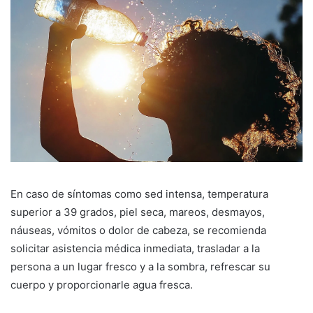
En caso de síntomas como sed intensa, temperatura
superior a 39 grados, piel seca, mareos, desmayos,
náuseas, vómitos o dolor de cabeza, se recomienda
solicitar asistencia médica inmediata, trasladar a la
persona a un lugar fresco y a la sombra, refrescar su
cuerpo y proporcionarle agua fresca.