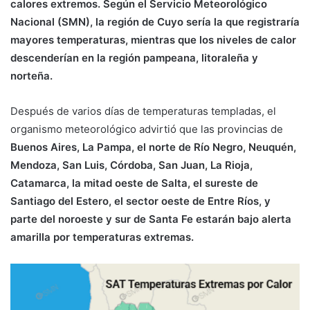
calores extremos. Según el Servicio Meteorológico
Nacional (SMN), la región de Cuyo sería la que registraría
mayores temperaturas, mientras que los niveles de calor
descenderían en la región pampeana, litoraleña y
norteña.
Después de varios días de temperaturas templadas, el
organismo meteorológico advirtió que las provincias de
Buenos Aires, La Pampa, el norte de Río Negro, Neuquén,
Mendoza, San Luis, Córdoba, San Juan, La Rioja,
Catamarca, la mitad oeste de Salta, el sureste de
Santiago del Estero, el sector oeste de Entre Ríos, y
parte del noroeste y sur de Santa Fe estarán bajo alerta
amarilla por temperaturas extremas.