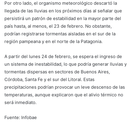
Por otro lado, el organismo meteorológico descartó la
llegada de las lluvias en los próximos días al señalar que
persistirá un patrón de estabilidad en la mayor parte del
país hasta, al menos, el 23 de febrero. No obstante,
podrían registrarse tormentas aisladas en el sur de la
región pampeana y en el norte de la Patagonia.
A partir del lunes 24 de febrero, se espera el ingreso de
un sistema de inestabilidad, lo que podría generar lluvias y
tormentas dispersas en sectores de Buenos Aires,
Córdoba, Santa Fe y el sur del Litoral. Estas
precipitaciones podrían provocar un leve descenso de las
temperaturas, aunque explicaron que el alivio térmico no
será inmediato.
Fuente: Infobae