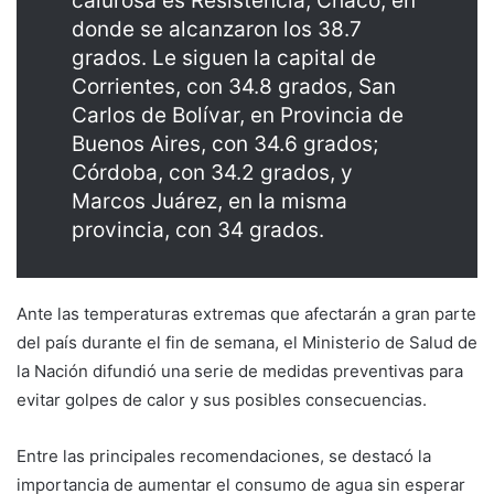
calurosa es Resistencia, Chaco, en
donde se alcanzaron los 38.7
grados. Le siguen la capital de
Corrientes, con 34.8 grados, San
Carlos de Bolívar, en Provincia de
Buenos Aires, con 34.6 grados;
Córdoba, con 34.2 grados, y
Marcos Juárez, en la misma
provincia, con 34 grados.
Ante las temperaturas extremas que afectarán a gran parte
del país durante el fin de semana, el Ministerio de Salud de
la Nación difundió una serie de medidas preventivas para
evitar golpes de calor y sus posibles consecuencias.
Entre las principales recomendaciones, se destacó la
importancia de aumentar el consumo de agua sin esperar