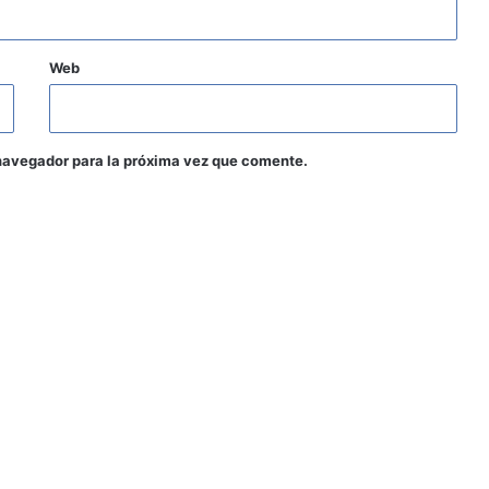
Web
navegador para la próxima vez que comente.