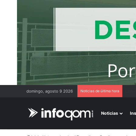
domingo, agosto 9 2026
Noticias de última hora
El Go
Noticias
In