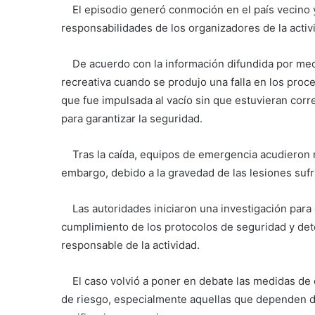
El episodio generó conmoción en el país vecino y 
responsabilidades de los organizadores de la activ
De acuerdo con la información difundida por medio
recreativa cuando se produjo una falla en los proce
que fue impulsada al vacío sin que estuvieran cor
para garantizar la seguridad.
Tras la caída, equipos de emergencia acudieron rá
embargo, debido a la gravedad de las lesiones sufrid
Las autoridades iniciaron una investigación para e
cumplimiento de los protocolos de seguridad y det
responsable de la actividad.
El caso volvió a poner en debate las medidas de 
de riesgo, especialmente aquellas que dependen d