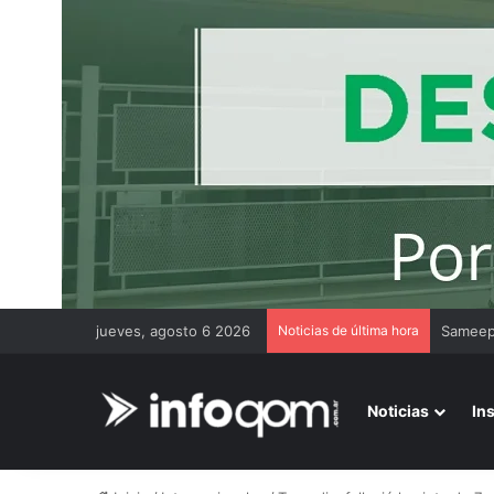
jueves, agosto 6 2026
Noticias de última hora
Gremios
Noticias
In