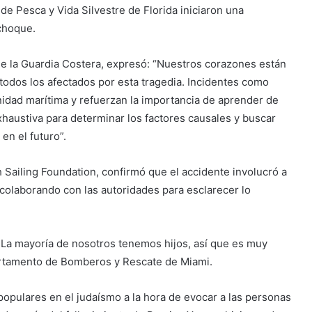
e Pesca y Vida Silvestre de Florida iniciaron una
choque.
de la Guardia Costera, expresó: “Nuestros corazones están
 todos los afectados por esta tragedia. Incidentes como
idad marítima y refuerzan la importancia de aprender de
xhaustiva para determinar los factores causales y buscar
en el futuro”.
 Sailing Foundation, confirmó que el accidente involucró a
colaborando con las autoridades para esclarecer lo
s. La mayoría de nosotros tenemos hijos, así que es muy
artamento de Bomberos y Rescate de Miami.
populares en el judaísmo a la hora de evocar a las personas