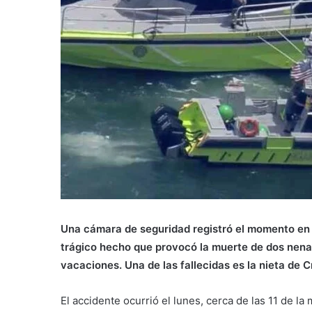
Una cámara de seguridad registró el momento en 
trágico hecho que provocó la muerte de dos nena
vacaciones. Una de las fallecidas es la nieta de
El accidente ocurrió el lunes, cerca de las 11 de 