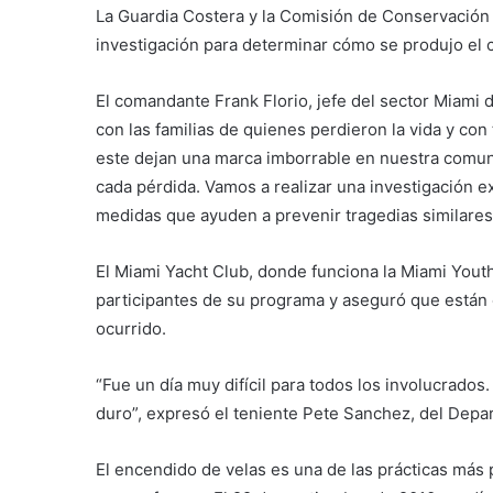
La Guardia Costera y la Comisión de Conservación d
investigación para determinar cómo se produjo el 
El comandante Frank Florio, jefe del sector Miami 
con las familias de quienes perdieron la vida y con
este dejan una marca imborrable en nuestra comun
cada pérdida. Vamos a realizar una investigación e
medidas que ayuden a prevenir tragedias similares 
El Miami Yacht Club, donde funciona la Miami Youth
participantes de su programa y aseguró que están 
ocurrido.
“Fue un día muy difícil para todos los involucrado
duro”, expresó el teniente Pete Sanchez, del Dep
El encendido de velas es una de las prácticas más 