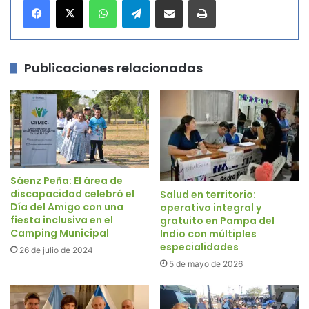
Publicaciones relacionadas
Sáenz Peña: El área de
discapacidad celebró el
Salud en territorio:
Día del Amigo con una
operativo integral y
fiesta inclusiva en el
gratuito en Pampa del
Camping Municipal
Indio con múltiples
especialidades
26 de julio de 2024
5 de mayo de 2026