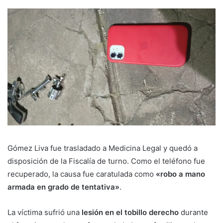
Gómez Liva fue trasladado a Medicina Legal y quedó a
disposición de la Fiscalía de turno. Como el teléfono fue
recuperado, la causa fue caratulada como
«robo a mano
armada en grado de tentativa»
.
La víctima sufrió una
lesión en el tobillo derecho
durante