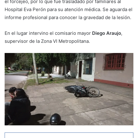
el forcejeo, por lo que fue trasladado por familiares al
Hospital Eva Perón para su atención médica. Se aguarda el
informe profesional para conocer la gravedad de la lesión.
En el lugar intervino el comisario mayor
Diego Araujo
,
supervisor de la Zona VI Metropolitana.
WhatsApp
Telegram
Compartir por correo electrónico
Imprimir