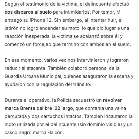
Según el testimonio de la víctima, el delincuente efectuó
dos disparos al suelo
para intimidarlos. Por temor, M.
entregó su iPhone 12. Sin embargo, al intentar huir, el
ladrón no logró encender su moto, lo que dio lugar a una
reacción inesperada: la víctima se abalanzó sobre él y
comenzó un forcejeo que terminó con ambos en el suelo.
En ese momento, varios vecinos intervinieron y lograron
reducir al atacante. También colaboró personal de la
Guardia Urbana Municipal, quienes aseguraron la escena y
ayudaron con la regulación del tránsito.
Durante el operativo, la Policía secuestró un
revólver
marca Brenta calibre .22 largo
, que contenía una vaina
percutada y dos cartuchos intactos. También incautaron la
moto utilizada por el delincuente (sin dominio visible) y un
casco negro marca Halcón.