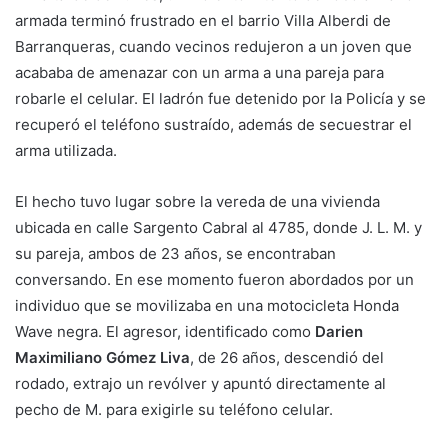
armada terminó frustrado en el barrio Villa Alberdi de
Barranqueras, cuando vecinos redujeron a un joven que
acababa de amenazar con un arma a una pareja para
robarle el celular. El ladrón fue detenido por la Policía y se
recuperó el teléfono sustraído, además de secuestrar el
arma utilizada.
El hecho tuvo lugar sobre la vereda de una vivienda
ubicada en calle Sargento Cabral al 4785, donde J. L. M. y
su pareja, ambos de 23 años, se encontraban
conversando. En ese momento fueron abordados por un
individuo que se movilizaba en una motocicleta Honda
Wave negra. El agresor, identificado como
Darien
Maximiliano Gómez Liva
, de 26 años, descendió del
rodado, extrajo un revólver y apuntó directamente al
pecho de M. para exigirle su teléfono celular.