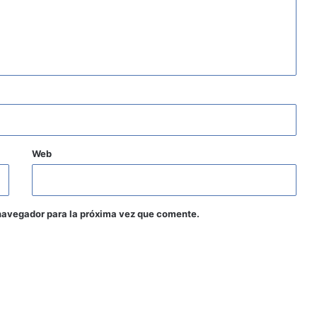
Web
navegador para la próxima vez que comente.