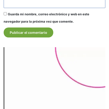
Guarda mi nombre, correo electrónico y web en este
navegador para la próxima vez que comente.