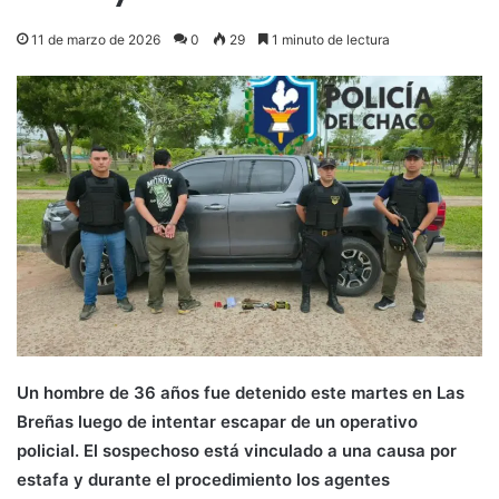
11 de marzo de 2026
0
29
1 minuto de lectura
Un hombre de 36 años fue detenido este martes en Las
Breñas luego de intentar escapar de un operativo
policial. El sospechoso está vinculado a una causa por
estafa y durante el procedimiento los agentes