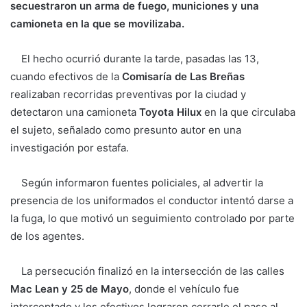
secuestraron un arma de fuego, municiones y una
camioneta en la que se movilizaba.
El hecho ocurrió durante la tarde, pasadas las 13,
cuando efectivos de la
Comisaría de Las Breñas
realizaban recorridas preventivas por la ciudad y
detectaron una camioneta
Toyota Hilux
en la que circulaba
el sujeto, señalado como presunto autor en una
investigación por estafa.
Según informaron fuentes policiales, al advertir la
presencia de los uniformados el conductor intentó darse a
la fuga, lo que motivó un seguimiento controlado por parte
de los agentes.
La persecución finalizó en la intersección de las calles
Mac Lean y 25 de Mayo
, donde el vehículo fue
interceptado y los efectivos lograron cerrarle el paso al