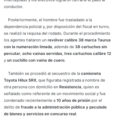
conductor.
Posteriormente, el hombre fue trasladado a la
dependencia policial y, por disposición del fiscal en turno,
se realizó la requisa del rodado. Durante el procedimiento
los agentes hallaron un
revólver calibre 38 marca Taurus
con la numeración limada
, además de
38 cartuchos sin
percutar
,
ocho vainas servidas
,
tres cartuchos calibre 12
y
un cuchillo con vaina de cuero
.
También se procedió al secuestro de la
camioneta
Toyota Hilux SRX
, que figuraba registrada a nombre de
otra persona con domicilio en
Resistencia
, quien es
señalado como referente de un movimiento social y fue
condenado recientemente a
10 años de prisión
por el
delito de
fraude a la administración pública y peculado
de bienes y servicios en concurso real
.