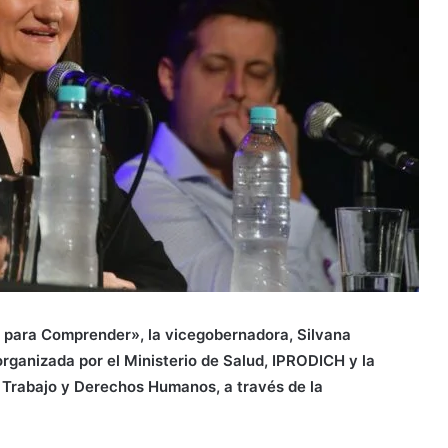
día para Comprender», la vicegobernadora, Silvana
ganizada por el Ministerio de Salud, IPRODICH y la
, Trabajo y Derechos Humanos, a través de la