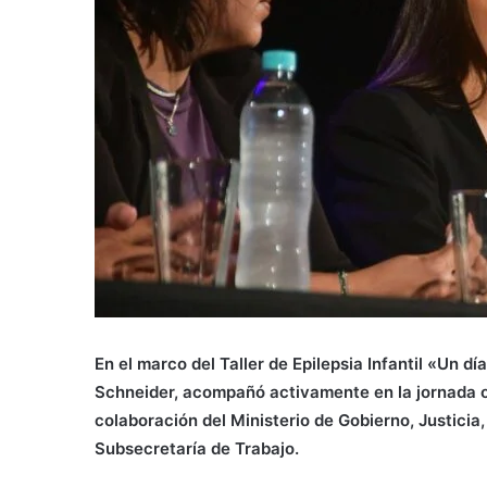
En el marco del Taller de Epilepsia Infantil «Un 
Schneider, acompañó activamente en la jornada or
colaboración del Ministerio de Gobierno, Justicia
Subsecretaría de Trabajo.