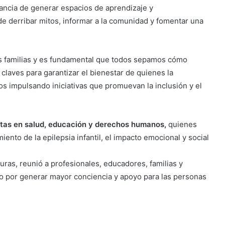
ancia de generar espacios de aprendizaje y
 de derribar mitos, informar a la comunidad y fomentar una
as familias y es fundamental que todos sepamos cómo
claves para garantizar el bienestar de quienes la
s impulsando iniciativas que promuevan la inclusión y el
istas en salud, educación y derechos humanos,
quienes
ento de la epilepsia infantil, el impacto emocional y social
turas, reunió a profesionales, educadores, familias y
 por generar mayor conciencia y apoyo para las personas