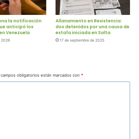
na la notificación
Allanamiento en Resistencia:
ue anticipó los
dos detenidos por una causa de
en Venezuela
estafa iniciada en Salta
e 2026
17 de septiembre de 2025
 campos obligatorios están marcados con
*