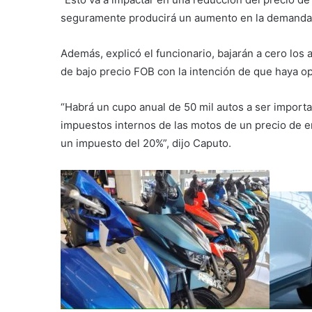
seguramente producirá un aumento en la demanda 
Además, explicó el funcionario, bajarán a cero los 
de bajo precio FOB con la intención de que haya 
“Habrá un cupo anual de 50 mil autos a ser importa
impuestos internos de las motos de un precio de e
un impuesto del 20%”, dijo Caputo.