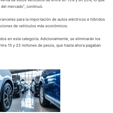
del mercado”, continuó.
aranceles para la importación de autos eléctricos e híbridos
opciones de vehículos más económicos.
dos en esta categoría. Adicionalmente, se eliminarán los
ntre 15 y 23 millones de pesos, que hasta ahora pagaban