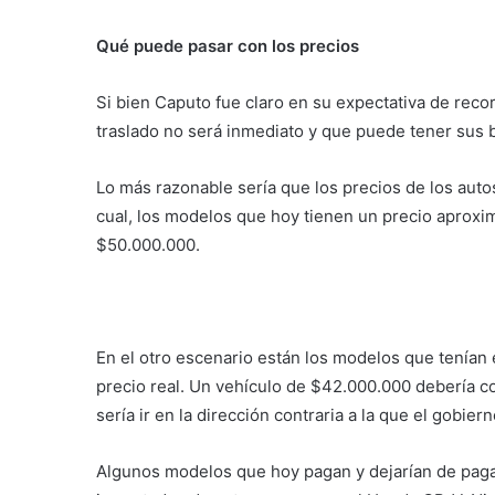
Qué puede pasar con los precios
Si bien Caputo fue claro en su expectativa de recor
traslado no será inmediato y que puede tener sus
Lo más razonable sería que los precios de los aut
cual, los modelos que hoy tienen un precio aproxi
$50.000.000.
En el otro escenario están los modelos que tenían 
precio real. Un vehículo de $42.000.000 debería c
sería ir en la dirección contraria a la que el gobier
Algunos modelos que hoy pagan y dejarían de paga