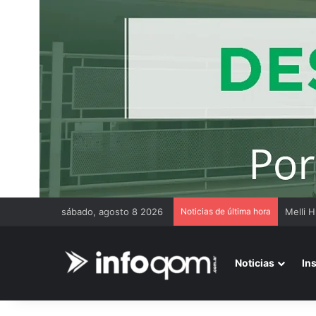
sábado, agosto 8 2026
Noticias de última hora
Noticias
In