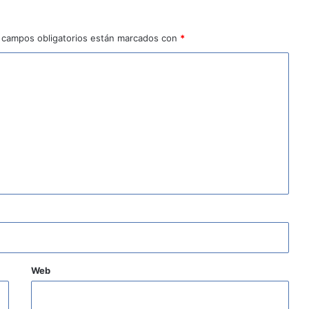
 campos obligatorios están marcados con
*
Web