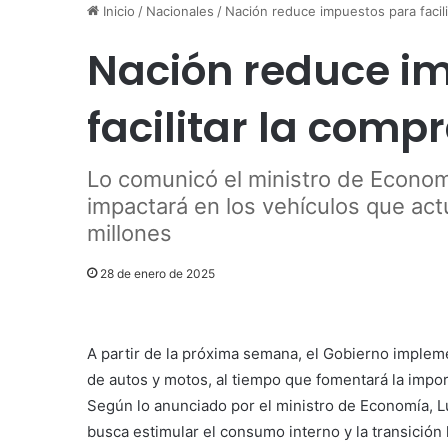
Inicio
/
Nacionales
/
Nación reduce impuestos para facil
Nación reduce i
facilitar la comp
Lo comunicó el ministro de Econom
impactará en los vehículos que ac
millones
28 de enero de 2025
A partir de la próxima semana, el Gobierno implem
de autos y motos, al tiempo que fomentará la impor
Según lo anunciado por el ministro de Economía, Lui
busca estimular el consumo interno y la transición h