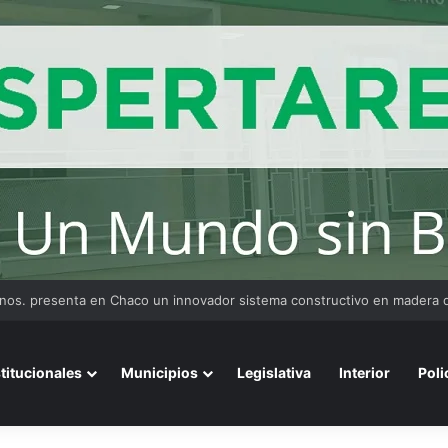
stitucionales
Municipios
Legislativa
Interior
Poli