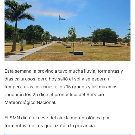
Esta semana la provincia tuvo mucha lluvia, tormentas y
días calurosos, pero hoy salió el sol y se esperan
temperaturas cercanas a los 15 grados y las máximas
rondarán los 25 dice el pronóstico del Servicio
Meteorológico Nacional.
El SMN dictó el cese del alerta meteorológica por
tormentas fuertes que azotó a la provincia.